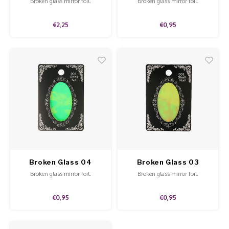
Broken glass mirror foil.
Broken glass mirror foil.
€2,25
€0,95
Broken Glass 04
Broken Glass 03
Broken glass mirror foil.
Broken glass mirror foil.
€0,95
€0,95