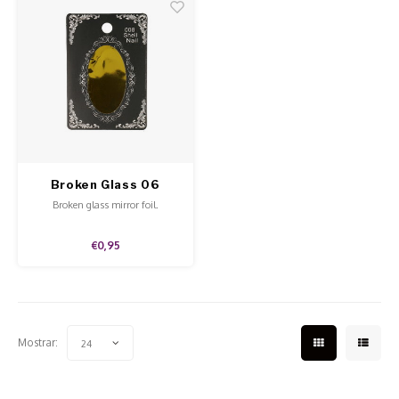
Broken Glass 06
Broken glass mirror foil.
€0,95
Mostrar:
24