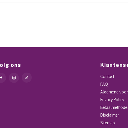
olg ons
Klantens
Contact
FAQ
Algemene voo
Privacy Policy
Betaalmethode
Disclaimer
Sitemap