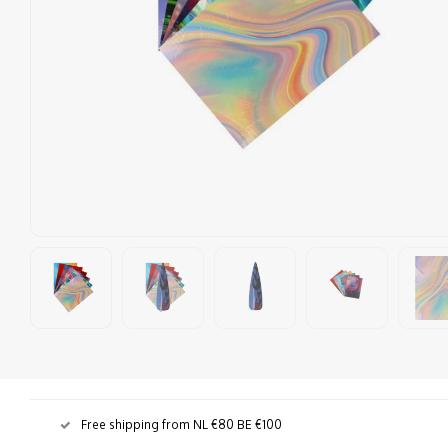
Free shipping from NL €80 BE €100