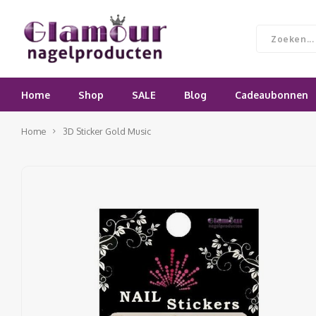
Home
Shop
SALE
Blog
Cadeaubonnen
Home
3D Sticker Gold Music