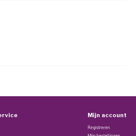
ervice
Mijn account
Registreren
Mijn bestellingen