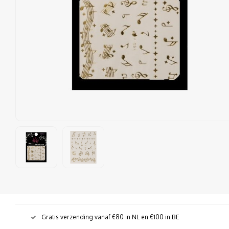
Gratis verzending vanaf €80 in NL en €100 in BE