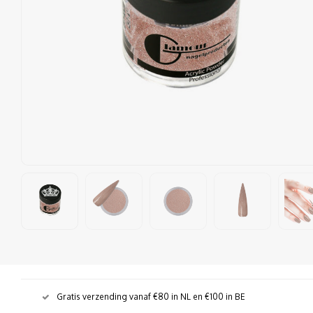
Gratis verzending vanaf €80 in NL en €100 in BE