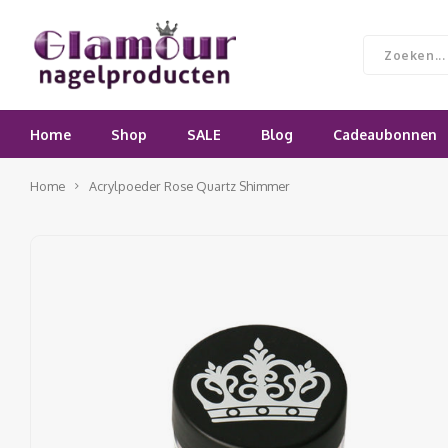
Home
Shop
SALE
Blog
Cadeaubonnen
Home
Acrylpoeder Rose Quartz Shimmer