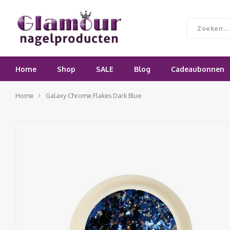
Home
Shop
SALE
Blog
Cadeaubonnen
Home
Galaxy Chrome Flakes Dark Blue