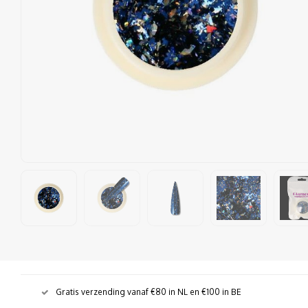
Gratis verzending vanaf €80 in NL en €100 in BE