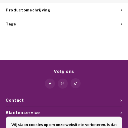
Productomschrijving
Tags
Volg ons
Contact
Klantenservice
Wij slaan cookies op om onze website te verbeteren. Is dat
Mijn account