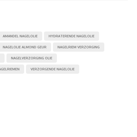
AMANDEL NAGELOLIE
HYDRATERENDE NAGELOLIE
NAGELOLIE ALMOND GEUR
NAGELRIEM VERZORGING
NAGELVERZORGING OLIE
AGELRIEMEN
VERZORGENDE NAGELOLIE