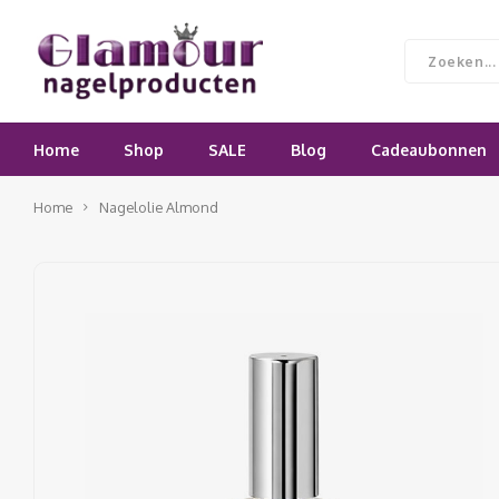
Home
Shop
SALE
Blog
Cadeaubonnen
Home
Nagelolie Almond