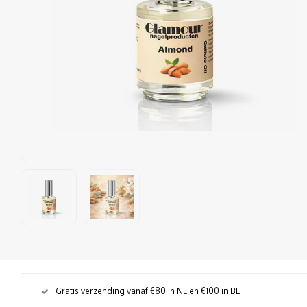
Gratis verzending vanaf €80 in NL en €100 in BE