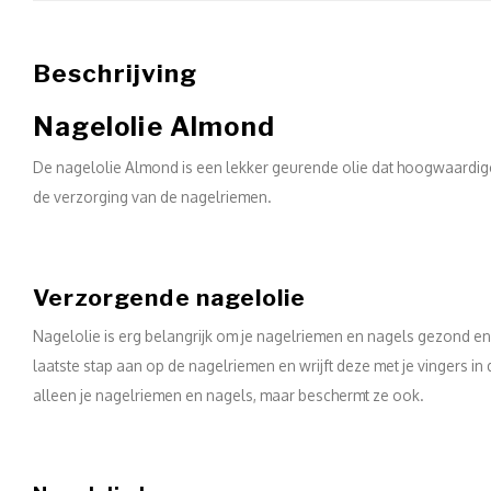
Beschrijving
Nagelolie Almond
De nagelolie Almond is een lekker geurende olie dat hoogwaardig
de verzorging van de nagelriemen.
Verzorgende nagelolie
Nagelolie is erg belangrijk om je nagelriemen en nagels gezond en 
laatste stap aan op de nagelriemen en wrijft deze met je vingers in 
alleen je nagelriemen en nagels, maar beschermt ze ook.