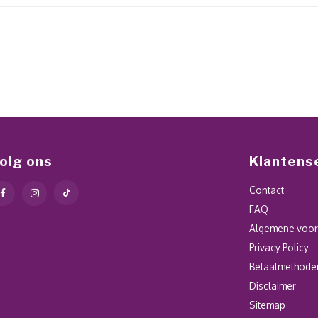
olg ons
Klantens
Contact
FAQ
Algemene voo
Privacy Policy
Betaalmethode
Disclaimer
Sitemap