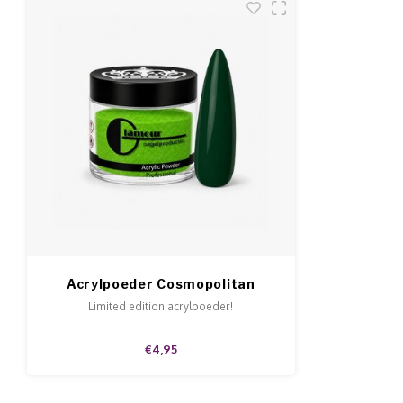
Acrylpoeder Cosmopolitan
Limited edition acrylpoeder!
€4,95