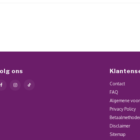
olg ons
Klantens
Contact
FAQ
Algemene voo
Privacy Policy
Betaalmethode
Disclaimer
Sitemap