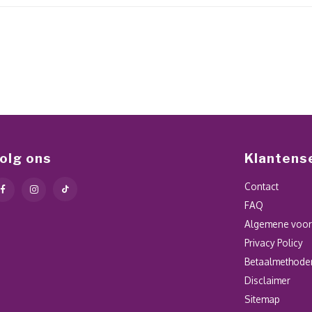
olg ons
Klantens
Contact
FAQ
Algemene voo
Privacy Policy
Betaalmethode
Disclaimer
Sitemap