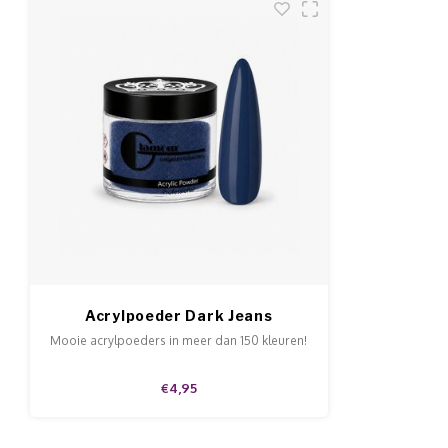
Acrylpoeder Dark Jeans
Mooie acrylpoeders in meer dan 150 kleuren!
€4,95