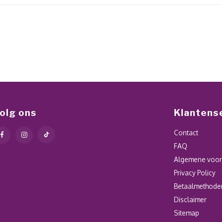
olg ons
Klantens
Contact
FAQ
Algemene voo
Privacy Policy
Betaalmethode
Disclaimer
Sitemap