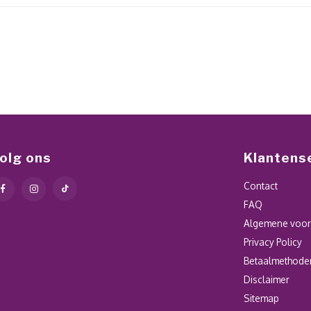
olg ons
Klantens
Contact
FAQ
Algemene voo
Privacy Policy
Betaalmethode
Disclaimer
Sitemap