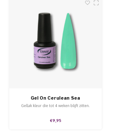
Gel On Cerulean Sea
Gellak kleur die tot 4 weken blijft zitten.
€9,95