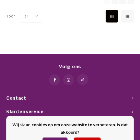
Toon:
24
Volg ons
Contact
Klantenservice
Wij slaan cookies op om onze website te verbeteren. Is dat
Mijn account
akkoord?