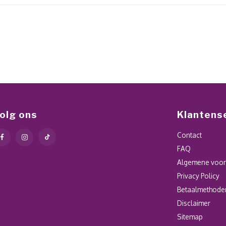
olg ons
Klantens
Contact
FAQ
Algemene voo
Privacy Policy
Betaalmethode
Disclaimer
Sitemap