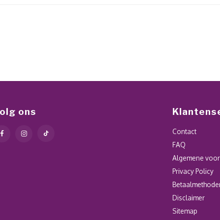
olg ons
Klantens
Contact
FAQ
Algemene voo
Privacy Policy
Betaalmethode
Disclaimer
Sitemap