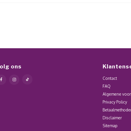
olg ons
Klantens
Contact
FAQ
Algemene voo
Privacy Policy
Betaalmethode
Disclaimer
Sitemap