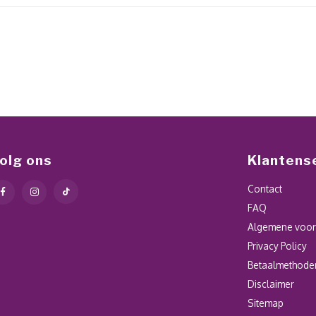
olg ons
Klantens
Contact
FAQ
Algemene voo
Privacy Policy
Betaalmethode
Disclaimer
Sitemap