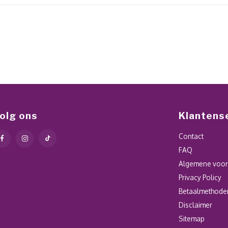
olg ons
Klantens
Contact
FAQ
Algemene voo
Privacy Policy
Betaalmethode
Disclaimer
Sitemap