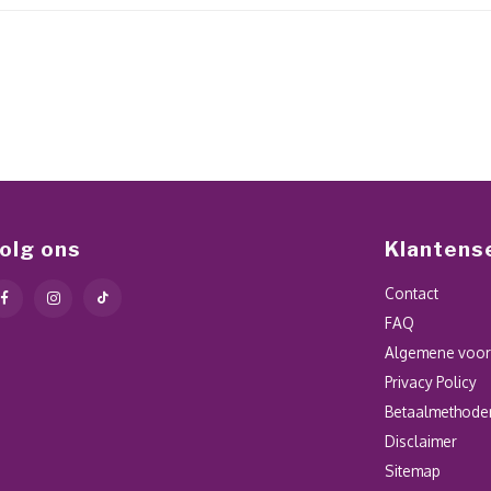
olg ons
Klantens
Contact
FAQ
Algemene voo
Privacy Policy
Betaalmethode
Disclaimer
Sitemap