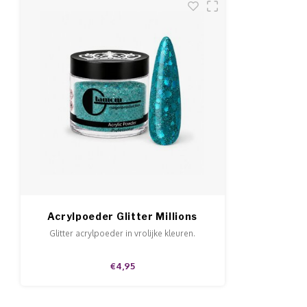
Acrylpoeder Glitter Millions
Glitter acrylpoeder in vrolijke kleuren.
€4,95