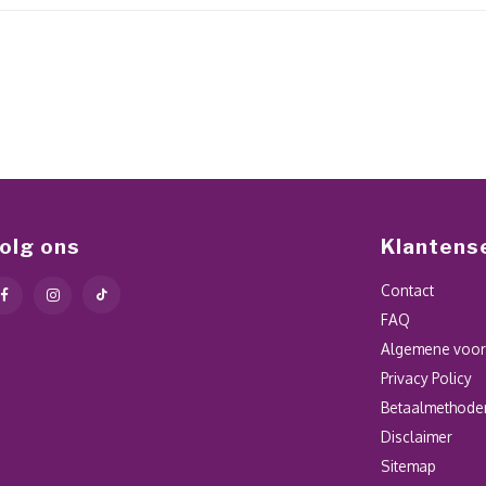
olg ons
Klantens
Contact
FAQ
Algemene voo
Privacy Policy
Betaalmethode
Disclaimer
Sitemap