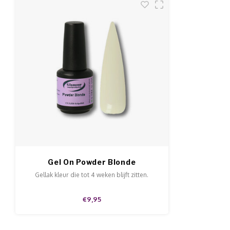
Gel On Powder Blonde
Gellak kleur die tot 4 weken blijft zitten.
€9,95