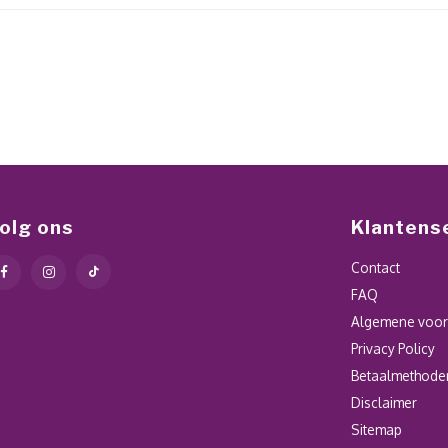
olg ons
Klantens
Contact
FAQ
Algemene voo
Privacy Policy
Betaalmethode
Disclaimer
Sitemap