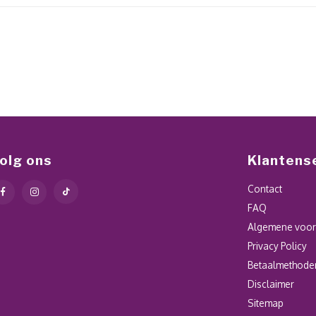
olg ons
Klantens
Contact
FAQ
Algemene voo
Privacy Policy
Betaalmethode
Disclaimer
Sitemap