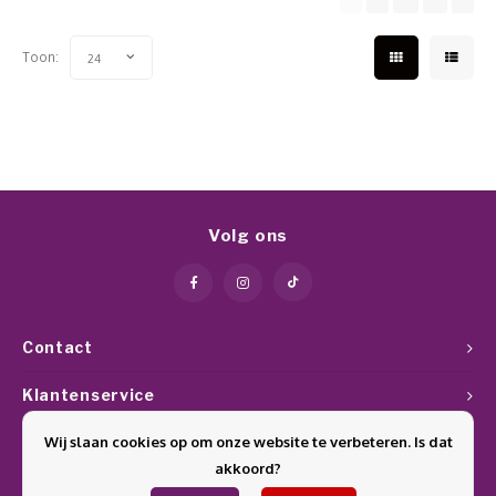
Toon:
24
Volg ons
Contact
Klantenservice
Wij slaan cookies op om onze website te verbeteren. Is dat
Mijn account
akkoord?