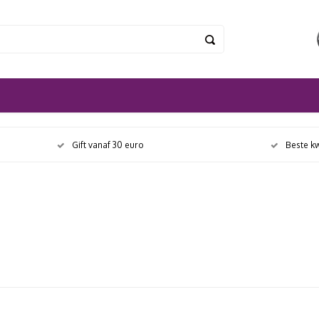
Gift vanaf 30 euro
Beste kw