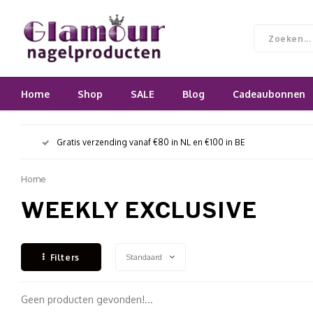
Home
Shop
SALE
Blog
Cadeaubonnen
Gratis verzending vanaf €80 in NL en €100 in BE
Home
WEEKLY EXCLUSIVE
Standaard
Filters
Geen producten gevonden!...