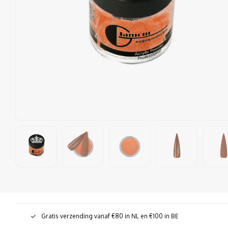
Gratis verzending vanaf €80 in NL en €100 in BE