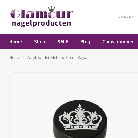
Home
Shop
SALE
Blog
Cadeaubonnen
Home
Acrylpoeder Metallic Flame-Boyant