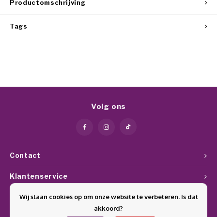
Productomschrijving
Tags
Volg ons
Contact
Klantenservice
Wij slaan cookies op om onze website te verbeteren. Is dat
Mijn account
akkoord?