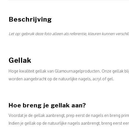
Beschrijving
Let op: gebruik deze foto alleen als referentie, kleuren kunnen verschi
Gellak
Hoge kwaliteit gellak van Glamournagelproducten. Onze gellak blij
worden aangebracht op de natuurlijke nagels, acryl of gel.
Hoe breng je gellak aan?
Voordat je de gellak aanbrengt, prep eerst de nagels en breng prim
Indien je gellak op de natuurlijke nagels aanbrengt, breng eerst 