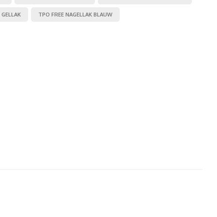
 GELLAK
TPO FREE NAGELLAK BLAUW