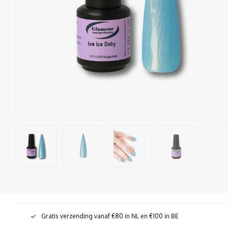
Gratis verzending vanaf €80 in NL en €100 in BE