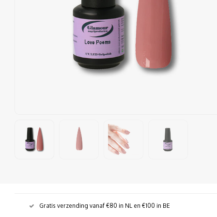
Gratis verzending vanaf €80 in NL en €100 in BE