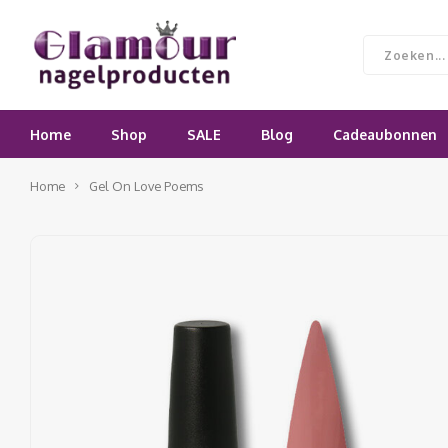
Home
Shop
SALE
Blog
Cadeaubonnen
Home
Gel On Love Poems