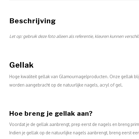
Beschrijving
Let op: gebruik deze foto alleen als referentie, kleuren kunnen verschi
Gellak
Hoge kwaliteit gellak van Glamournagelproducten. Onze gellak blij
worden aangebracht op de natuurlijke nagels, acryl of gel.
Hoe breng je gellak aan?
Voordat je de gellak aanbrengt, prep eerst de nagels en breng prim
Indien je gellak op de natuurlijke nagels aanbrengt, breng eerst 