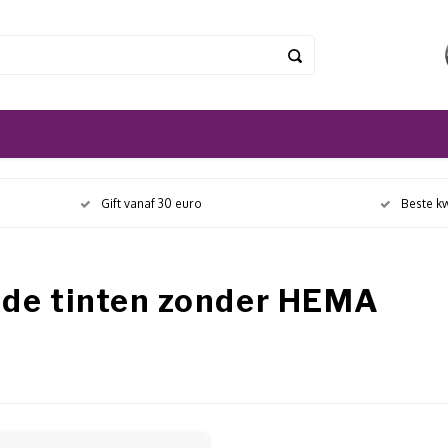
Gift vanaf 30 euro
Beste kw
de tinten zonder HEMA