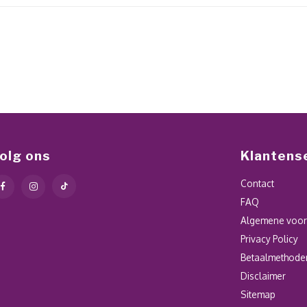
olg ons
Klantens
Contact
FAQ
Algemene voo
Privacy Policy
Betaalmethode
Disclaimer
Sitemap