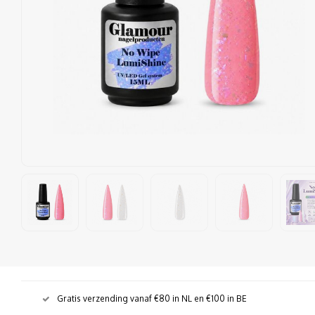
Gratis verzending vanaf €80 in NL en €100 in BE