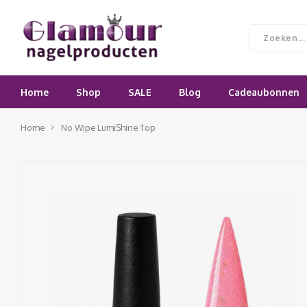
Home
Shop
SALE
Blog
Cadeaubonnen
Home
No Wipe LumiShine Top