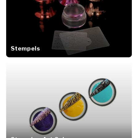
Stempels