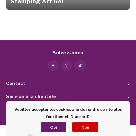
Stamping Art Gel
Suivez-nous
Contact
Service à la clientèle
Veuillez accepter les cookies afin de rendre ce site plus
Mon compte
fonctionnel. D'accord?
Oui
Non