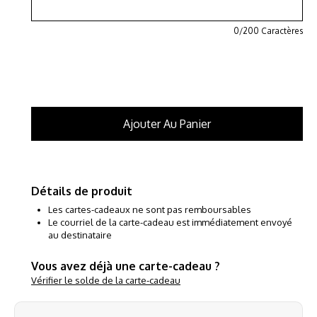
0
/200 Caractères
Détails de produit
Les cartes-cadeaux ne sont pas remboursables
Le courriel de la carte-cadeau est immédiatement envoyé
au destinataire
Vous avez déjà une carte-cadeau ?
Vérifier le solde de la carte-cadeau