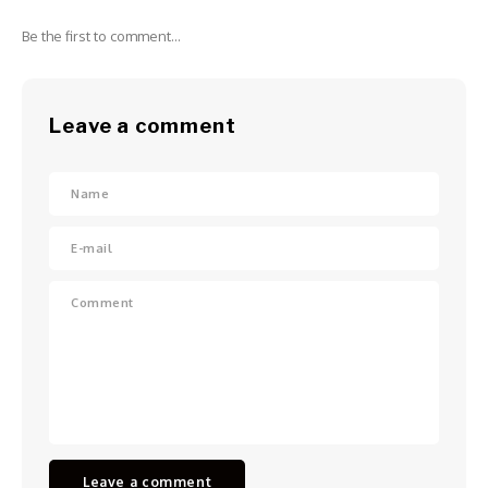
Be the first to comment...
Leave a comment
Leave a comment