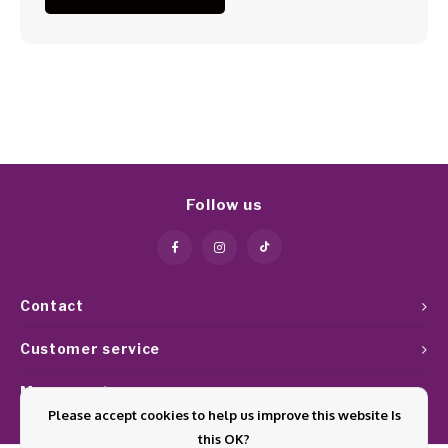
Follow us
Contact
Customer service
My account
Please accept cookies to help us improve this website Is
this OK?