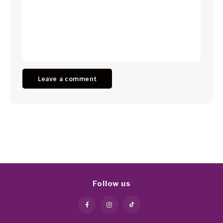
Leave a comment
Follow us