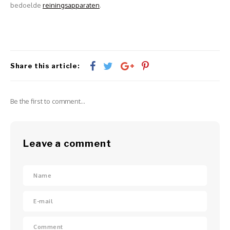
bedoelde
reiningsapparaten
.
Share this article:
Be the first to comment...
Leave a comment